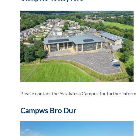
Please contact the Ystalyfera Campus for further inform
Campws Bro Dur