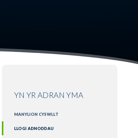
YN YR ADRAN YMA
MANYLION CYSWLLT
LLOGI ADNODDAU