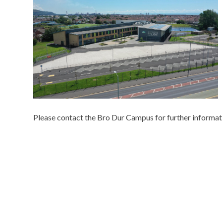
Please contact the Bro Dur Campus for further informat