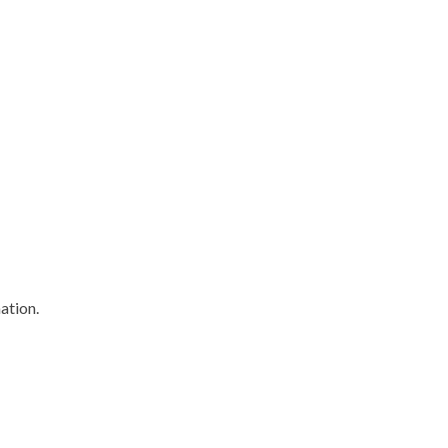
ation.