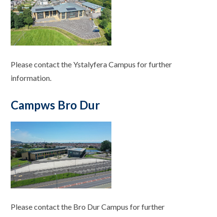
Please contact the Ystalyfera Campus for further
information.
Campws Bro Dur
Please contact the Bro Dur Campus for further