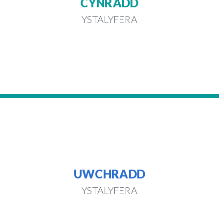
CYNRADD
YSTALYFERA
UWCHRADD
YSTALYFERA