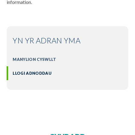
information.
YN YR ADRAN YMA
MANYLION CYSWLLT
LLOGI ADNODDAU