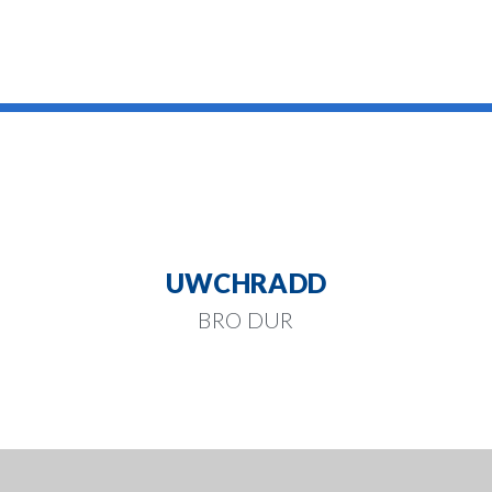
UWCHRADD
BRO DUR